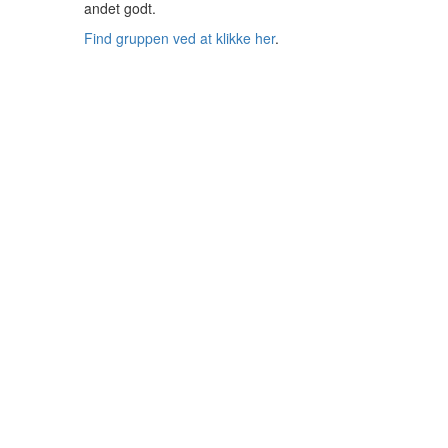
andet godt.
Find gruppen ved at klikke her
.