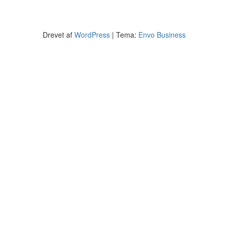
Drevet af
WordPress
|
Tema:
Envo Business