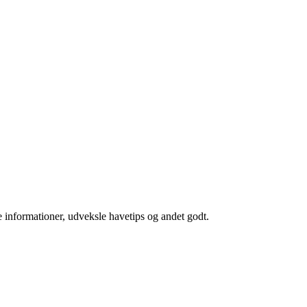
 informationer, udveksle havetips og andet godt.